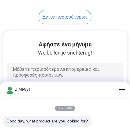
σημάτων
Δείτε περισσότερων
Αφήστε ένα μήνυμα
We bellen je snel terug!
JINPAT
2:23 PM
Good day, what product are you looking for?