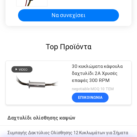
Να συνεχίσει
Top Προϊόντα
30 κυκλώματα κάψουλα
δαχτυλίδι 2A Χρυσές
επαφές 300 RPM
negotiable MOQ:10 ΤΕΜ
ΕΠΙΚΟΙΝΩΝΙΑ
Δαχτυλίδι ολίσθησης καψών
Συμπαγής Δακτύλιος Ολίσθησης 12 Κυκλωμάτων για Σήματα