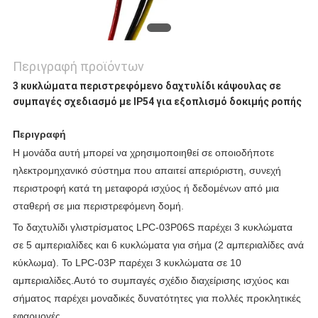
Περιγραφή προϊόντων
3 κυκλώματα περιστρεφόμενο δαχτυλίδι κάψουλας σε
συμπαγές σχεδιασμό με IP54 για εξοπλισμό δοκιμής ροπής
Περιγραφή
Η μονάδα αυτή μπορεί να χρησιμοποιηθεί σε οποιοδήποτε
ηλεκτρομηχανικό σύστημα που απαιτεί απεριόριστη, συνεχή
περιστροφή κατά τη μεταφορά ισχύος ή δεδομένων από μια
σταθερή σε μια περιστρεφόμενη δομή.
Το δαχτυλίδι γλιστρίσματος LPC-03P06S παρέχει 3 κυκλώματα
σε 5 αμπεριαλίδες και 6 κυκλώματα για σήμα (2 αμπεριαλίδες ανά
κύκλωμα). Το LPC-03P παρέχει 3 κυκλώματα σε 10
αμπεριαλίδες.Αυτό το συμπαγές σχέδιο διαχείρισης ισχύος και
σήματος παρέχει μοναδικές δυνατότητες για πολλές προκλητικές
εφαρμογές.