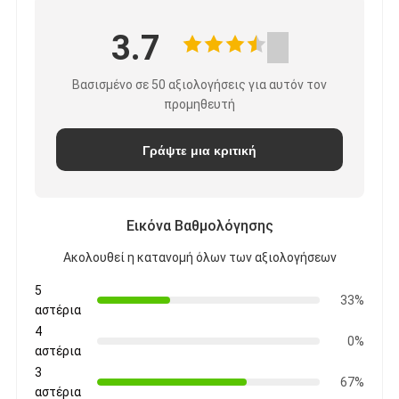
3.7
Βασισμένο σε 50 αξιολογήσεις για αυτόν τον
προμηθευτή
Γράψτε μια κριτική
Εικόνα Βαθμολόγησης
Ακολουθεί η κατανομή όλων των αξιολογήσεων
5
33%
αστέρια
4
0%
αστέρια
3
67%
αστέρια