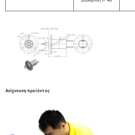
Ανίχνευση προϊόντος