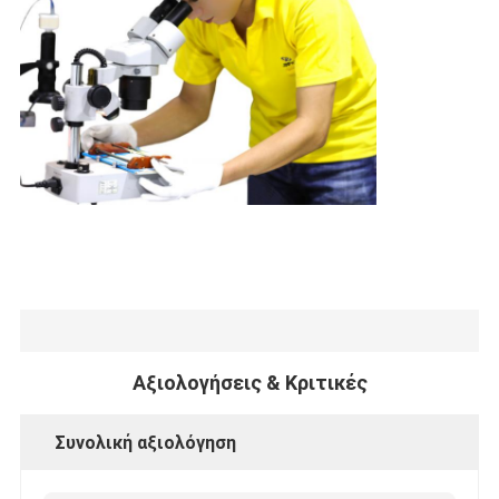
Αξιολογήσεις & Κριτικές
Συνολική αξιολόγηση