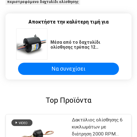
περιστρεφόμενο δαχτυλίδι ολίσθησης
Αποκτήστε την καλύτερη τιμή για
Μέσα από το δαχτυλίδι
ολίσθησης τρύπας 12
κυκλώματος 10A εργασιακή
υγρασία 60% RH
Να συνεχίσει
Top Προϊόντα
Δακτύλιος ολίσθησης 6
κυκλωμάτων με
διάτρηση 2000 RPM