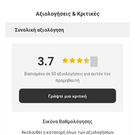
Αξιολογήσεις & Κριτικές
Συνολική αξιολόγηση
3.7
Βασισμένο σε 50 αξιολογήσεις για αυτόν τον
προμηθευτή
Γράψτε μια κριτική
Εικόνα Βαθμολόγησης
Ακολουθεί η κατανομή όλων των αξιολογήσεων