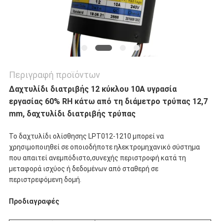
Περιγραφή προϊόντων
Δαχτυλίδι διατριβής 12 κύκλου 10A υγρασία
εργασίας 60% RH κάτω από τη διάμετρο τρύπας 12,7
mm, δαχτυλίδι διατριβής τρύπας
Το δαχτυλίδι ολίσθησης LPT012-1210 μπορεί να
χρησιμοποιηθεί σε οποιοδήποτε ηλεκτρομηχανικό σύστημα
που απαιτεί ανεμπόδιστο,συνεχής περιστροφή κατά τη
μεταφορά ισχύος ή δεδομένων από σταθερή σε
περιστρεφόμενη δομή.
Προδιαγραφές