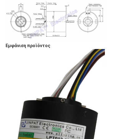
Εμφάνιση προϊόντος