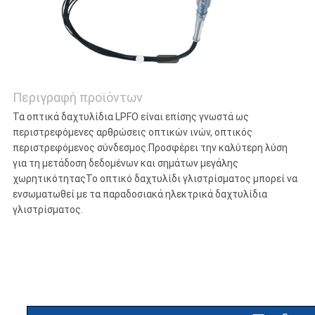
Περιγραφή προϊόντων
Τα οπτικά δαχτυλίδια LPFO είναι επίσης γνωστά ως
περιστρεφόμενες αρθρώσεις οπτικών ινών, οπτικός
περιστρεφόμενος σύνδεσμος.Προσφέρει την καλύτερη λύση
για τη μετάδοση δεδομένων και σημάτων μεγάλης
χωρητικότηταςΤο οπτικό δαχτυλίδι γλιστρίσματος μπορεί να
ενσωματωθεί με τα παραδοσιακά ηλεκτρικά δαχτυλίδια
γλιστρίσματος.