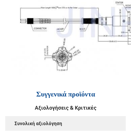
Συγγενικά προϊόντα
Αξιολογήσεις & Κριτικές
Συνολική αξιολόγηση