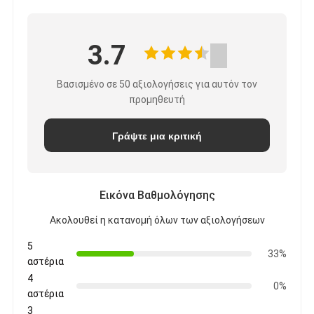
3.7
Βασισμένο σε 50 αξιολογήσεις για αυτόν τον
προμηθευτή
Γράψτε μια κριτική
Εικόνα Βαθμολόγησης
Ακολουθεί η κατανομή όλων των αξιολογήσεων
5
33%
αστέρια
4
0%
αστέρια
3