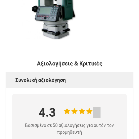
Αξιολογήσεις & Κριτικές
Συνολική αξιολόγηση
4.3
Βασισμένο σε 50 αξιολογήσεις για αυτόν τον
προμηθευτή