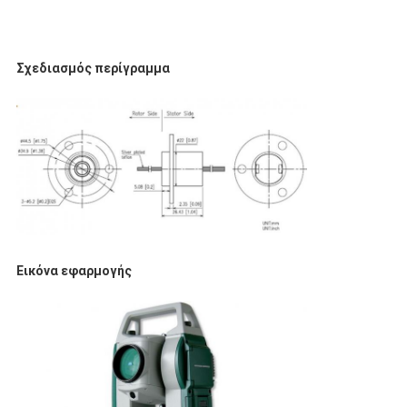
Σχεδιασμός περίγραμμα
Εικόνα εφαρμογής