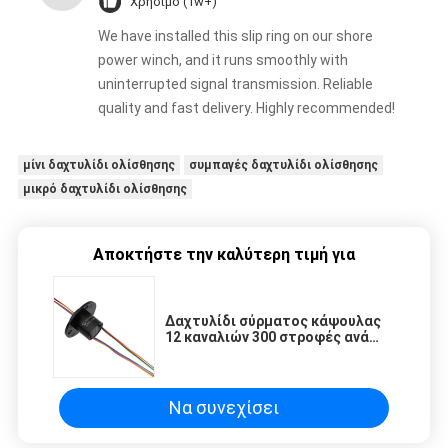
Χρήσιμο (1w+)
We have installed this slip ring on our shore
power winch, and it runs smoothly with
uninterrupted signal transmission. Reliable
quality and fast delivery. Highly recommended!
μίνι δαχτυλίδι ολίσθησης
συμπαγές δαχτυλίδι ολίσθησης
μικρό δαχτυλίδι ολίσθησης
Αποκτήστε την καλύτερη τιμή για
Δαχτυλίδι σύρματος κάψουλας
12 καναλιών 300 στροφές ανά
λεπτό
Να συνεχίσει