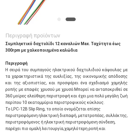
Περιγραφή προϊόντων
Συμπληκτικό δαχτυλίδι 12 καναλιών Max. Ταχύτητα έως
300rpm με χαλκοποιημένα καλώδια
Περιγραφή
Η σειρά του συμπαγούς ηλεκτρικού δαχτυλιδιού κάψουλας με
τα χαρακτηριστικά της ευελιξίας, της οικονομικής απόδοσης
και της αξιοπιστίας, και προσφέρει ένα σχεδιασμό χαμηλής
ροπής με επαφές χρυσού με χρυσό.Μπορεί να ανταποκριθεί σε
360 μοίρες ελεύθερη περιστροφή και έχει μια πολύ μεγάλη ζωή
περίπου 10 εκατομμύρια περιστροφικούς κύκλους.
Το LPC-12B Slip Ring, το οποίο ονομάζεται επίσης
περιστρεφόμενη ηλεκτρική διεπαφή, μετατροπέας, συλλέκτης,
περιστρεφόμενος ή ηλεκτρική περιστρεφόμενη σύνδεση,
παρέχει πιο ομαλή λειτουργία,χαμηλότερη ροπή και