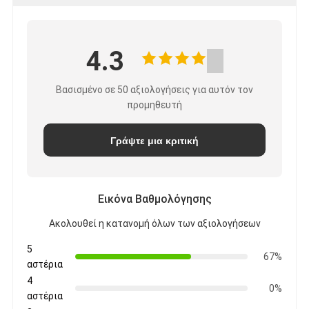
4.3
Βασισμένο σε 50 αξιολογήσεις για αυτόν τον
προμηθευτή
Γράψτε μια κριτική
Εικόνα Βαθμολόγησης
Ακολουθεί η κατανομή όλων των αξιολογήσεων
5
67%
αστέρια
4
0%
αστέρια