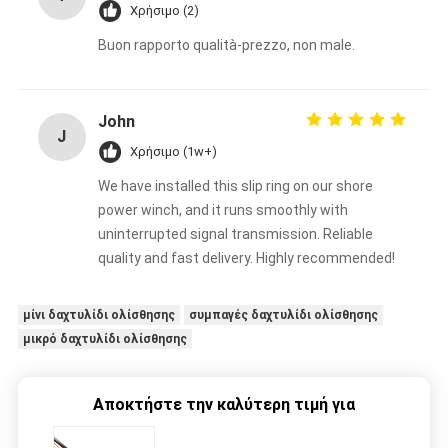
Χρήσιμο (2)
Buon rapporto qualità-prezzo, non male.
John
J
Χρήσιμο (1w+)
We have installed this slip ring on our shore
power winch, and it runs smoothly with
uninterrupted signal transmission. Reliable
quality and fast delivery. Highly recommended!
μίνι δαχτυλίδι ολίσθησης
συμπαγές δαχτυλίδι ολίσθησης
μικρό δαχτυλίδι ολίσθησης
Αποκτήστε την καλύτερη τιμή για