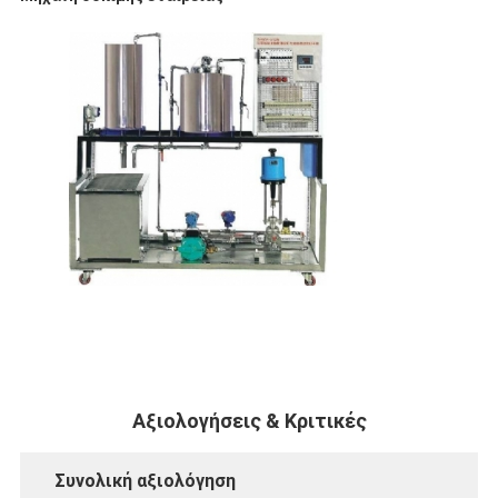
Αξιολογήσεις & Κριτικές
Συνολική αξιολόγηση