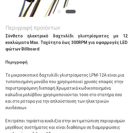
Περιγραφή προϊόντων
Σύνθετο ηλεκτρικό δαχτυλίδι γλιστρίσματος με 12
κυκλώματα Max. Ταχύτητα έως 300RPM για εφαρμογές LED
φώτων Billboard
Περιγραφή
Το μικροσκοπικό δαχτυλίδι γλιστρίσματος LPM-12A είναι μια
τυποποιημένη μονάδα που χρησιμοποιεί χρυσές επαφές στην
περιστρεφόμενη διεπαφή.Χρωματικά κωδικοποιημένα
καλώδια μολύβδου χρησιμοποιούνται τόσο στο στατήρα όσο
και στο ρότορα για την απλούστευση των ηλεκτρικών
συνδέσεων.
Επιτρέπει τεράστια ευελιξία στην αντιμετώπιση περιορισμών
μεγέθους συστήματος και είναι διαθέσιμο σε διαμορφώσεις