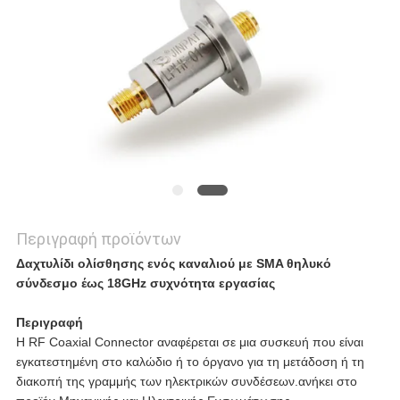
Περιγραφή προϊόντων
Δαχτυλίδι ολίσθησης ενός καναλιού με SMA θηλυκό
σύνδεσμο έως 18GHz συχνότητα εργασίας
Περιγραφή
Η RF Coaxial Connector αναφέρεται σε μια συσκευή που είναι
εγκατεστημένη στο καλώδιο ή το όργανο για τη μετάδοση ή τη
διακοπή της γραμμής των ηλεκτρικών συνδέσεων.ανήκει στο