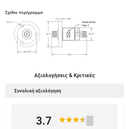
Σχέδιο περίγραμμα
Αξιολογήσεις & Κριτικές
Συνολική αξιολόγηση
3.7