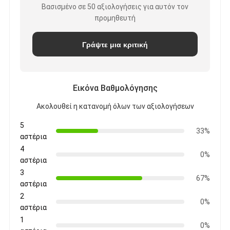
Βασισμένο σε 50 αξιολογήσεις για αυτόν τον
προμηθευτή
Γράψτε μια κριτική
Εικόνα Βαθμολόγησης
Ακολουθεί η κατανομή όλων των αξιολογήσεων
5
33%
αστέρια
4
0%
αστέρια
3
67%
αστέρια
2
0%
αστέρια
1
0%