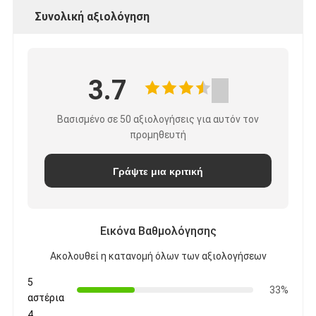
Συνολική αξιολόγηση
3.7
Βασισμένο σε 50 αξιολογήσεις για αυτόν τον
προμηθευτή
Γράψτε μια κριτική
Εικόνα Βαθμολόγησης
Ακολουθεί η κατανομή όλων των αξιολογήσεων
5
33%
αστέρια
4