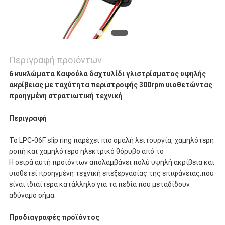
Περιγραφή προϊόντων
6 κυκλώματα Καψούλα δαχτυλίδι γλιστρίσματος υψηλής
ακρίβειας με ταχύτητα περιστροφής 300rpm υιοθετώντας
προηγμένη στρατιωτική τεχνική
Περιγραφή
Το LPC-06F slip ring παρέχει πιο ομαλή λειτουργία, χαμηλότερη
ροπή και χαμηλότερο ηλεκτρικό θόρυβο από το
Η σειρά αυτή προϊόντων απολαμβάνει πολύ υψηλή ακρίβεια και
υιοθετεί προηγμένη τεχνική επεξεργασίας της επιφάνειας.που
είναι ιδιαίτερα κατάλληλο για τα πεδία που μεταδίδουν
αδύναμο σήμα.
Προδιαγραφές προϊόντος