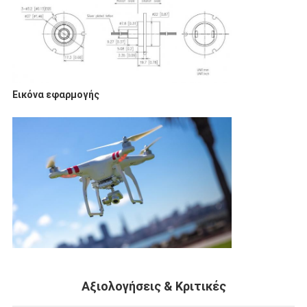
Εικόνα εφαρμογής
Αξιολογήσεις & Κριτικές