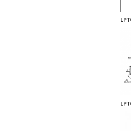
LPT
LPT