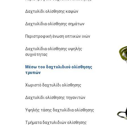
Δαχτυλίδι ολίσθησης καψών
Δαχτυλίδια ολίσθησης σημάτων
Περιστροφική ένωση οπτικών ινών
Δαχτυλίδια ολίσθησης υψηλής
συχνότητας
Μέσω του δαχτυλιδιού ολίσθησης
τρυπών
Χωριστό δαχτυλίδι ολίσθησης
Δαχτυλίδι ολίσθησης τηγανιτών
Υψηλής τάσης δαχτυλίδια ολίσθησης
Τμήματα δαχτυλιδιών ολίσθησης