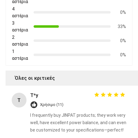
αστέρια
4
0%
αστέρια
3
33%
αστέρια
2
0%
αστέρια
1
0%
αστέρια
Όλες οι κριτικές
T*y
T
Χρήσιμο (11)
I frequently buy JINPAT products; they work very
well, have excellent power balance, and can even
be customized to your specifications—perfect!