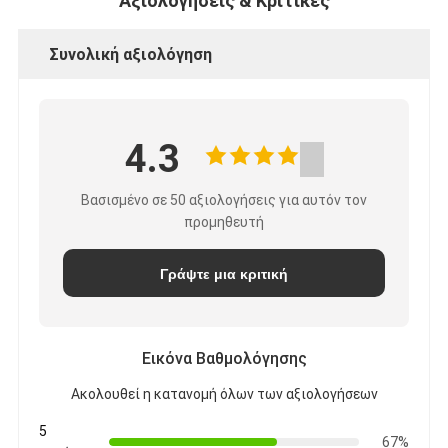
Αξιολογήσεις & Κριτικές
Συνολική αξιολόγηση
4.3
Βασισμένο σε 50 αξιολογήσεις για αυτόν τον
προμηθευτή
Γράψτε μια κριτική
Εικόνα Βαθμολόγησης
Ακολουθεί η κατανομή όλων των αξιολογήσεων
5
67%