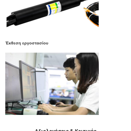
Έκθεση εργοστασίου