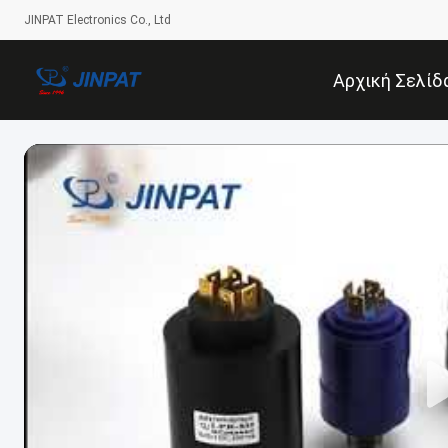
JINPAT Electronics Co., Ltd
Αρχική Σελίδ