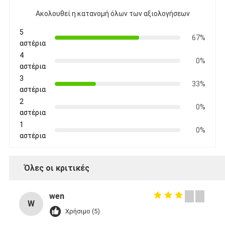
Ακολουθεί η κατανομή όλων των αξιολογήσεων
5
67%
αστέρια
4
0%
αστέρια
3
33%
αστέρια
2
0%
αστέρια
1
0%
αστέρια
Όλες οι κριτικές
wen
W
Χρήσιμο (5)