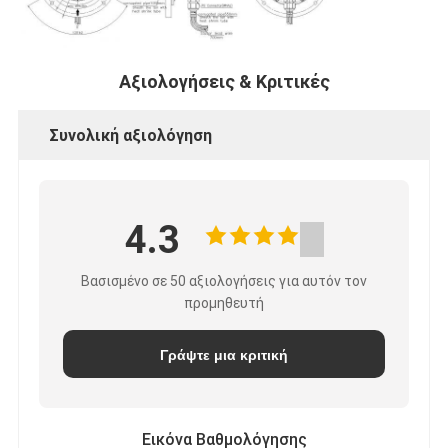
Αξιολογήσεις & Κριτικές
Συνολική αξιολόγηση
4.3
Βασισμένο σε 50 αξιολογήσεις για αυτόν τον
προμηθευτή
Γράψτε μια κριτική
Εικόνα Βαθμολόγησης