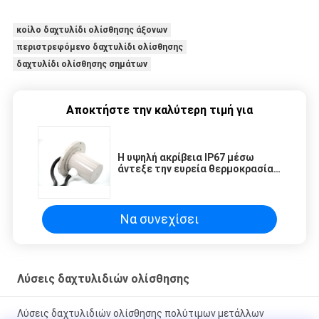
κοίλο δαχτυλίδι ολίσθησης άξονων
περιστρεφόμενο δαχτυλίδι ολίσθησης
δαχτυλίδι ολίσθησης σημάτων
Αποκτήστε την καλύτερη τιμή για
Η υψηλή ακρίβεια IP67 μέσω
άντεξε την ευρεία θερμοκρασία
εργασίας δαχτυλιδιών
ολίσθησης
Να συνεχίσει
Λύσεις δαχτυλιδιών ολίσθησης
Λύσεις δαχτυλιδιών ολίσθησης πολύτιμων μετάλλων