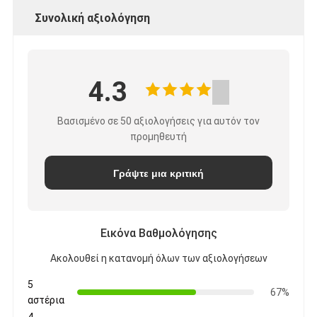
Συνολική αξιολόγηση
4.3
Βασισμένο σε 50 αξιολογήσεις για αυτόν τον
προμηθευτή
Γράψτε μια κριτική
Εικόνα Βαθμολόγησης
Ακολουθεί η κατανομή όλων των αξιολογήσεων
5
67%
αστέρια