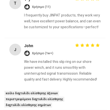
T
Χρήσιμο (11)
I frequently buy JINPAT products; they work very
well, have excellent power balance, and can even
be customized to your specifications—perfect!
John
J
Χρήσιμο (1w+)
We have installed this slip ring on our shore
power winch, and it runs smoothly with
uninterrupted signal transmission. Reliable
quality and fast delivery. Highly recommended!
κοίλο δαχτυλίδι ολίσθησης άξονων
περιστρεφόμενο δαχτυλίδι ολίσθησης
δαχτυλίδι ολίσθησης σημάτων