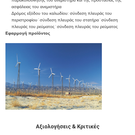
παρακολούθησης του ανεμιστήρα και της προστασίας της
ασφάλειας του ανεμιστήρα
Δρόμος εξόδου του καλωδίου: σύνδεση πλευράς του
περιστροφίου ̇ σύνδεση πλευράς του στατήρα ̇ σύνδεση
πλευράς του ρεύματος ̇ σύνδεση πλευράς του ρεύματος
Εφαρμογή προϊόντος
Αξιολογήσεις & Κριτικές